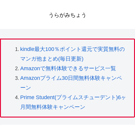
うらがみちょう
kindle最大100％ポイント還元で実質無料の
マンガ他まとめ(毎日更新)
Amazonで無料体験できるサービス一覧
Amazonプライム30日間無料体験キャンペ
ーン
Prime Student(プライムスチューデント)6ヶ
月間無料体験キャンペーン