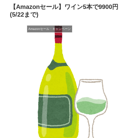
【Amazonセール】ワイン5本で9900円
(5/22まで)
Amazonセール・キャンペーン