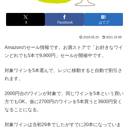
X
Facebook
はてブ
2018.05.20
2021.10.08
Amazonのセール情報です。お酒ストアで「お好きなワイ
ンどれでも5本で9,900円」セールが開催中です。
対象ワインを5本選んで、レジに移動すると自動で割引さ
れます。
2000円台のワインが対象で、同じワインを5本という買い
方でもOK。仮に2700円のワインを5本買うと3600円安く
なることになる。
対象ワインは当初29本でしたがすでに20本になっていま