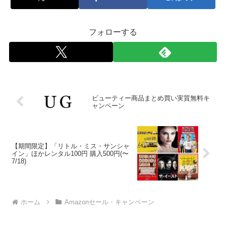
フォローする
ビューティー商品まとめ買い実質無料キ
ャンペーン
【期間限定】「リトル・ミス・サンシャ
イン」ほかレンタル100円 購入500円(〜
7/18)
ホーム
Amazonセール・キャンペーン