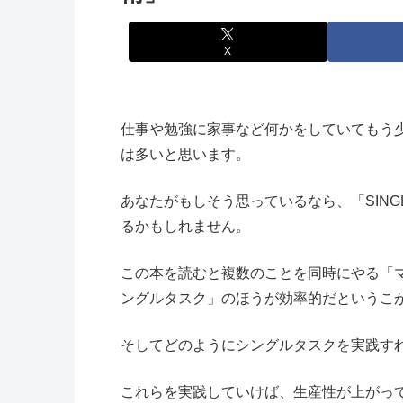
X
仕事や勉強に家事など何かをしていてもう
は多いと思います。
あなたがもしそう思っているなら、「SINGL
るかもしれません。
この本を読むと複数のことを同時にやる「
ングルタスク」のほうが効率的だというこ
そしてどのようにシングルタスクを実践す
これらを実践していけば、生産性が上がっ