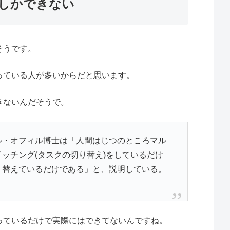
としかできない
そうです。
っている人が多いからだと思います。
きないんだそうで。
ル・オフィル博士は「人間はじつのところマル
ッチング(タスクの切り替え)をしているだけ
り替えているだけである」と、説明している。
っているだけで実際にはできてないんですね。