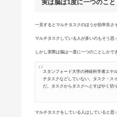
実は脳は1度に一つのこ
一見するとマルチタスクのほうが効率良さ
マルチタスクしている人が多いのもそう思
しかし実際は脳は一度に一つのことしかで
スタンフォード大学の神経科学者エヤ
チタスクなどしていない。タスク・スイ
だ。タスクからタスクへとすばやく切
マルチタスクをしている人はしていると思