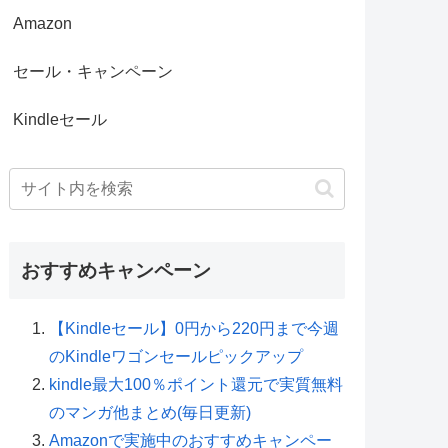
Amazon
セール・キャンペーン
Kindleセール
おすすめキャンペーン
【Kindleセール】0円から220円まで今週
のKindleワゴンセールピックアップ
kindle最大100％ポイント還元で実質無料
のマンガ他まとめ(毎日更新)
Amazonで実施中のおすすめキャンペー