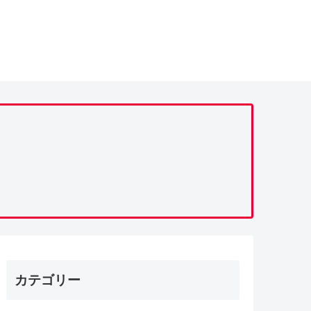
カテゴリー