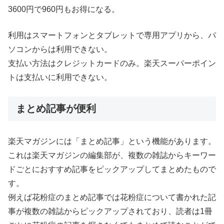
3600円で960円もお得になる。
利用はスマートフォンとタブレットで専用アプリから、パ
ソコンからは利用できない。
支払い方法はクレジットカードのみ。楽天スーパーポイン
トは支払いに利用できない。
まとめ記事が便利
楽天マガジンには「まとめ記事」という機能があります。
これは楽天マガジンの編集部が、複数の雑誌からキーワー
ドごとにおすすめ記事をピックアップしてまとめたもので
す。
例えば花粉症のまとめ記事では花粉症について書かれた記
事が複数の雑誌からピックアップされており、読者は1冊