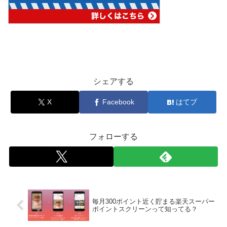
シェアする
X
Facebook
はてブ
フォローする
毎月300ポイント近く貯まる楽天スーパー
ポイントスクリーンって知ってる？