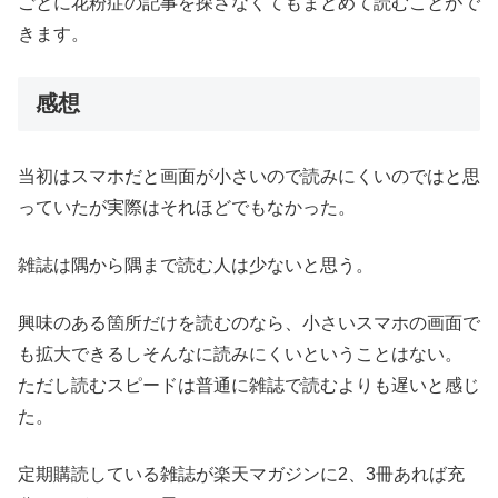
ごとに花粉症の記事を探さなくてもまとめて読むことがで
きます。
感想
当初はスマホだと画面が小さいので読みにくいのではと思
っていたが実際はそれほどでもなかった。
雑誌は隅から隅まで読む人は少ないと思う。
興味のある箇所だけを読むのなら、小さいスマホの画面で
も拡大できるしそんなに読みにくいということはない。
ただし読むスピードは普通に雑誌で読むよりも遅いと感じ
た。
定期購読している雑誌が楽天マガジンに2、3冊あれば充