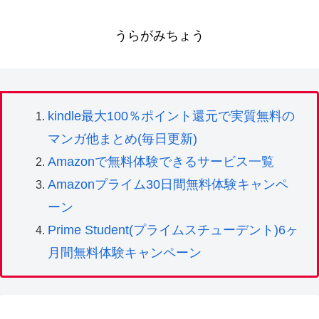
うらがみちょう
kindle最大100％ポイント還元で実質無料の
マンガ他まとめ(毎日更新)
Amazonで無料体験できるサービス一覧
Amazonプライム30日間無料体験キャンペ
ーン
Prime Student(プライムスチューデント)6ヶ
月間無料体験キャンペーン