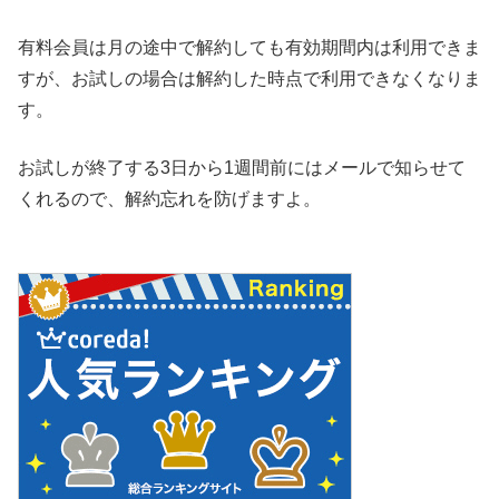
有料会員は月の途中で解約しても有効期間内は利用できま
すが、お試しの場合は解約した時点で利用できなくなりま
す。
お試しが終了する3日から1週間前にはメールで知らせて
くれるので、解約忘れを防げますよ。