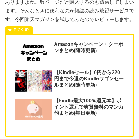
ありますよね。数ページだと購入するのも躊躇してしまい
ます。そんなときに便利なのが雑誌の読み放題サービスで
す。今回楽天マガジンを試してみたのでレビューします。
Amazonキャンペーン・クーポ
ンまとめ(随時更新)
【Kindleセール】0円から220
円まで今週のKindleワゴンセー
ルまとめ(随時更新)
【kindle最大100％還元本】ポ
イント還元で実質無料のマンガ
他まとめ(毎日更新)