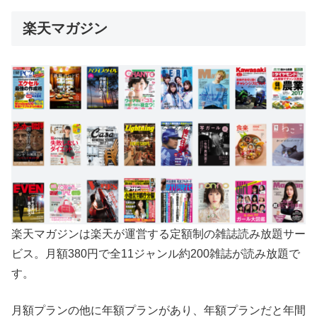
楽天マガジン
楽天マガジンは楽天が運営する定額制の雑誌読み放題サー
ビス。月額380円で全11ジャンル約200雑誌が読み放題で
す。
月額プランの他に年額プランがあり、年額プランだと年間