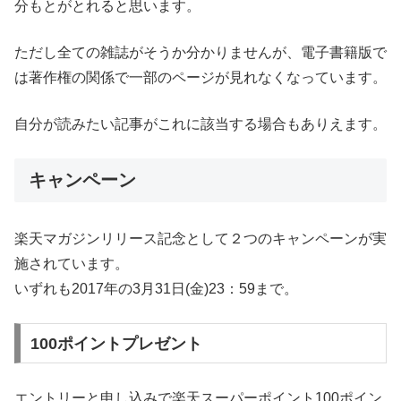
分もとがとれると思います。
ただし全ての雑誌がそうか分かりませんが、電子書籍版で
は著作権の関係で一部のページが見れなくなっています。
自分が読みたい記事がこれに該当する場合もありえます。
キャンペーン
楽天マガジンリリース記念として２つのキャンペーンが実
施されています。
いずれも2017年の3月31日(金)23：59まで。
100ポイントプレゼント
エントリーと申し込みで楽天スーパーポイント100ポイン