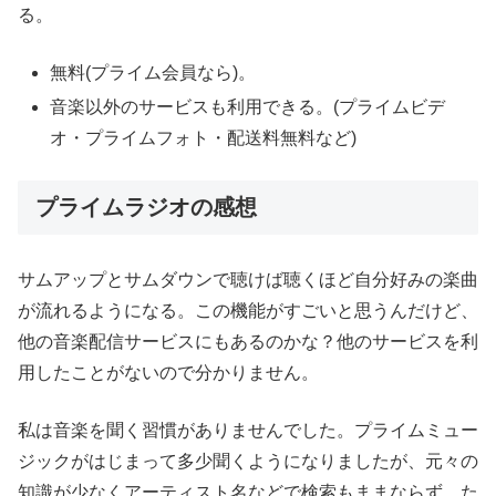
る。
無料(プライム会員なら)。
音楽以外のサービスも利用できる。(プライムビデ
オ・プライムフォト・配送料無料など)
プライムラジオの感想
サムアップとサムダウンで聴けば聴くほど自分好みの楽曲
が流れるようになる。この機能がすごいと思うんだけど、
他の音楽配信サービスにもあるのかな？他のサービスを利
用したことがないので分かりません。
私は音楽を聞く習慣がありませんでした。プライムミュー
ジックがはじまって多少聞くようになりましたが、元々の
知識が少なくアーティスト名などで検索もままならず、た