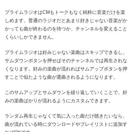
プライムラジオはCMもトークもなく純粋に音楽だけを楽
しめます。普通のラジオだとあまり好きじゃない音楽がか
かっても曲が終わるのを待つか、チャンネルを変えること
くらいしかできません。
プライムラジオは好みじゃない楽曲はスキップできるし、
サムダウンボタンを押せばそのチャンネルでは再生されな
くなります。好みの楽曲が流れればサムアップボタンを押
すことで似たような曲が選曲されるようになります。
このサムアップとサムダウンを繰り返していくことで、好
みの楽曲ばかりが流れるようにカスタムできます。
ランダム再生じゃなくて気に入った曲だけ聴きたいなら、
曲が流れている時にダウンロードやプレイリストに追加す