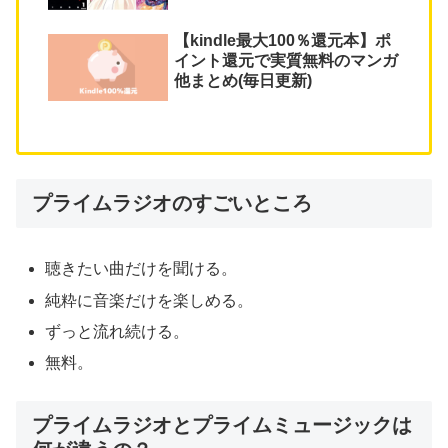
【kindle最大100％還元本】ポ
イント還元で実質無料のマンガ
他まとめ(毎日更新)
プライムラジオのすごいところ
聴きたい曲だけを聞ける。
純粋に音楽だけを楽しめる。
ずっと流れ続ける。
無料。
プライムラジオとプライムミュージックは