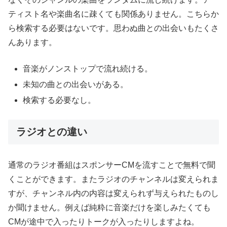
ティスト名や楽曲名に疎くても関係ありません。こちらか
ら検索する必要はないです。思わぬ曲との出会いもたくさ
んあります。
音楽がノンストップで流れ続ける。
未知の曲との出会いがある。
検索する必要なし。
ラジオとの違い
通常のラジオ番組はスポンサーCMを流すことで無料で聞
くことができます。またラジオのチャンネルは変えられま
すが、チャンネル内の内容は変えられず与えられたものし
か聞けません。例えば純粋に音楽だけを楽しみたくても
CMが途中で入ったりトークが入ったりしますよね。