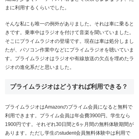
まに利用するくらいでした。
そんな私にも唯一の例外がありました。それは車に乗ると
きです。乗車中はラジオを付けて音楽を聞いていました。
そこにプライムラジオの登場です。現在は車は処分しまし
たが、パソコン作業中などにプライムラジオを聴いていま
す。プライムラジオはラジオや有線放送の欠点を埋めたラ
ジオの進化系だと思いました。
プライムラジオはどうすれば利用できる？
プライムラジオはAmazonのプライム会員になると無料で
利用できます。プライム会員は年会費3900円。学生なら
1900円です。それぞれ30日間と6ヶ月間の無料体験期間が
あります。ただし学生のstudent会員無料体験中は利用で