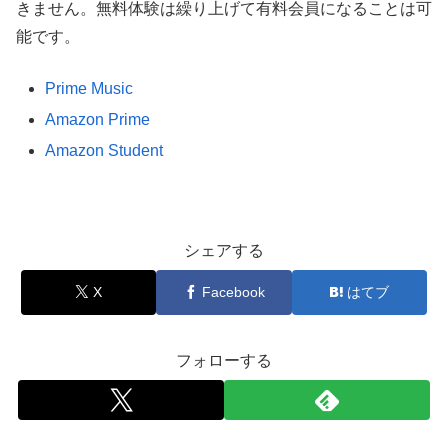
きません。無料体験は繰り上げて有料会員になることは可
能です。
Prime Music
Amazon Prime
Amazon Student
シェアする
X
Facebook
はてブ
フォローする