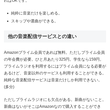
ればOKです。
純粋に音楽だけを楽しめる。
スキップや選曲ができる。
他の音楽配信サービスとの違い
Amazonプライム会員であれば無料。ただしプライム会員
の年会費が必要。ひと月あたり325円。学生なら159円。
プライムラジオを利用するにはプライム会員になる必要が
あるけど、音楽以外のサービスも利用することができる。
純粋な音楽配信サービスは音楽だけしか利用できない。
(多分)
ただしプライムラジオにも欠点がある。新曲がないこと。
新曲はないがそこはAmazonなので購入することができ