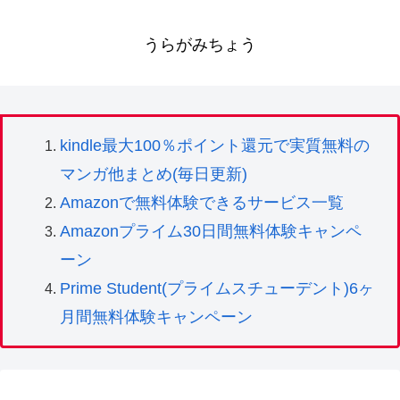
うらがみちょう
kindle最大100％ポイント還元で実質無料の
マンガ他まとめ(毎日更新)
Amazonで無料体験できるサービス一覧
Amazonプライム30日間無料体験キャンペ
ーン
Prime Student(プライムスチューデント)6ヶ
月間無料体験キャンペーン