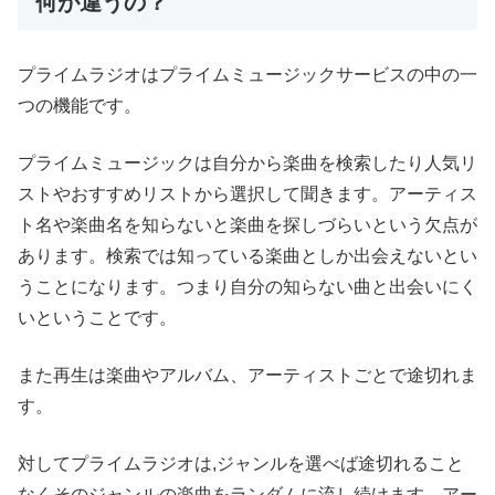
何が違うの？
プライムラジオはプライムミュージックサービスの中の一
つの機能です。
プライムミュージックは自分から楽曲を検索したり人気リ
ストやおすすめリストから選択して聞きます。アーティス
ト名や楽曲名を知らないと楽曲を探しづらいという欠点が
あります。検索では知っている楽曲としか出会えないとい
うことになります。つまり自分の知らない曲と出会いにく
いということです。
また再生は楽曲やアルバム、アーティストごとで途切れま
す。
対してプライムラジオは,ジャンルを選べば途切れること
なくそのジャンルの楽曲をランダムに流し続けます。アー