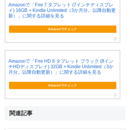
Amazonで「Fire 7 タブレット (7インチディスプレ
イ) 16GB + Kindle Unlimited（3か月分。以降自動更
新）」に関する詳細を見る
Amazonでチェック
Amazonで「Fire HD 8 タブレット ブラック (8イン
チHDディスプレイ) 32GB + Kindle Unlimited（3か
月分。以降自動更新）」に関する詳細を見る
Amazonでチェック
関連記事