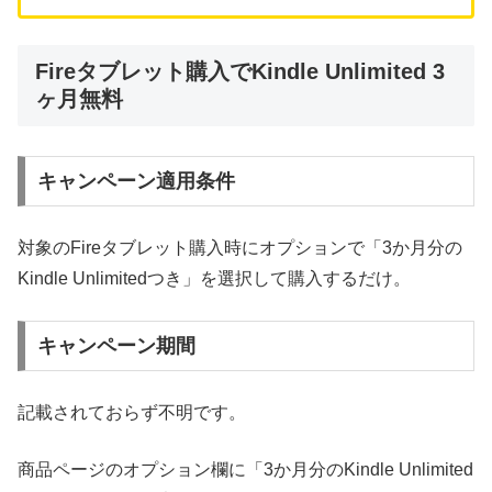
Fireタブレット購入でKindle Unlimited 3
ヶ月無料
キャンペーン適用条件
対象のFireタブレット購入時にオプションで「3か月分の
Kindle Unlimitedつき」を選択して購入するだけ。
キャンペーン期間
記載されておらず不明です。
商品ページのオプション欄に「3か月分のKindle Unlimited