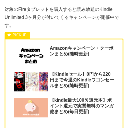
対象のFireタブレットを購入すると読み放題のKindle
Unlimited 3ヶ月分が付いてくるキャンペーンが開催中で
す。
Amazonキャンペーン・クーポ
ンまとめ(随時更新)
【Kindleセール】0円から220
円まで今週のKindleワゴンセー
ルまとめ(随時更新)
【kindle最大100％還元本】ポ
イント還元で実質無料のマンガ
他まとめ(毎日更新)