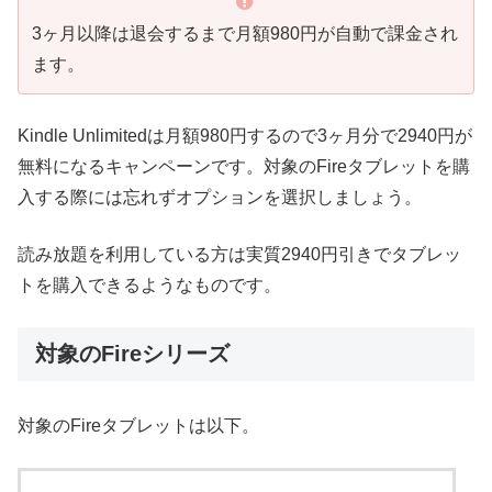
3ヶ月以降は退会するまで月額980円が自動で課金され
ます。
Kindle Unlimitedは月額980円するので3ヶ月分で2940円が
無料になるキャンペーンです。対象のFireタブレットを購
入する際には忘れずオプションを選択しましょう。
読み放題を利用している方は実質2940円引きでタブレッ
トを購入できるようなものです。
対象のFireシリーズ
対象のFireタブレットは以下。