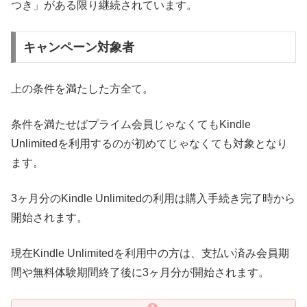
つき」がある限り継続されています。
キャンペーン対象者
上の条件を満たした方全て。
条件を満たせばプライム会員じゃなくてもKindle
Unlimitedを利用するのが初めてじゃなくても対象となり
ます。
3ヶ月分のKindle Unlimitedの利用は購入手続き完了時から
開始されます。
現在Kindle Unlimitedを利用中の方は、支払い済み会員期
間や無料体験期間終了後に3ヶ月分が開始されます。