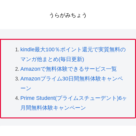
うらがみちょう
kindle最大100％ポイント還元で実質無料の
マンガ他まとめ(毎日更新)
Amazonで無料体験できるサービス一覧
Amazonプライム30日間無料体験キャンペ
ーン
Prime Student(プライムスチューデント)6ヶ
月間無料体験キャンペーン