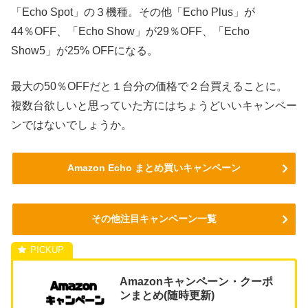
「Echo Spot」の３機種。その他「Echo Plus」が
44％OFF、「Echo Show」が29％OFF、「Echo
Show5」が25% OFFになる。
最大の50％OFFだと１台分の価格で２台買えることに。
複数台欲しいと思っていた方にはちょうどいいキャンペー
ンではないでしょうか。
Amazon Echo まとめ買いキャンペーン
その他注目キャンペーン一覧
Amazonキャンペーン・クーポ
ンまとめ(随時更新)