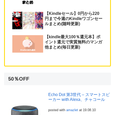
【Kindleセール】0円から220
円まで今週のKindleワゴンセー
ルまとめ(随時更新)
【kindle最大100％還元本】ポ
イント還元で実質無料のマンガ
他まとめ(毎日更新)
50％OFF
Echo Dot 第3世代 – スマートスピ
ーカー with Alexa、チャコール
posted with
amazlet
at 19.08.10