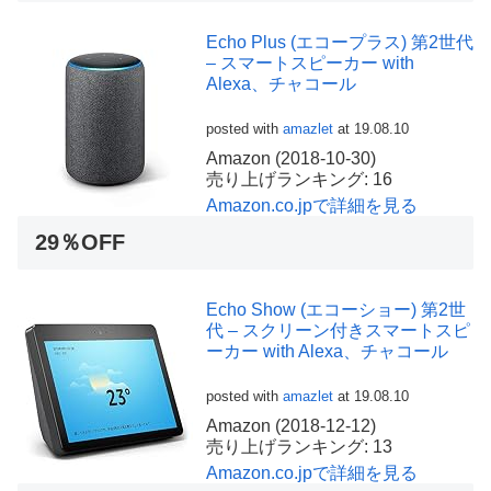
Echo Plus (エコープラス) 第2世代
– スマートスピーカー with
Alexa、チャコール
posted with
amazlet
at 19.08.10
Amazon (2018-10-30)
売り上げランキング: 16
Amazon.co.jpで詳細を見る
29％OFF
Echo Show (エコーショー) 第2世
代 – スクリーン付きスマートスピ
ーカー with Alexa、チャコール
posted with
amazlet
at 19.08.10
Amazon (2018-12-12)
売り上げランキング: 13
Amazon.co.jpで詳細を見る