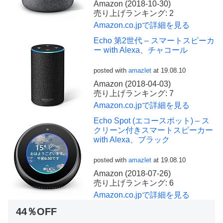
Amazon (2018-10-30)
売り上げランキング: 2
Amazon.co.jpで詳細を見る
Echo 第2世代 – スマートスピーカ
ー with Alexa、チャコール
posted with
amazlet
at 19.08.10
Amazon (2018-04-03)
売り上げランキング: 7
Amazon.co.jpで詳細を見る
Echo Spot (エコースポット) – ス
クリーン付きスマートスピーカー
with Alexa、ブラック
posted with
amazlet
at 19.08.10
Amazon (2018-07-26)
売り上げランキング: 6
Amazon.co.jpで詳細を見る
44％OFF