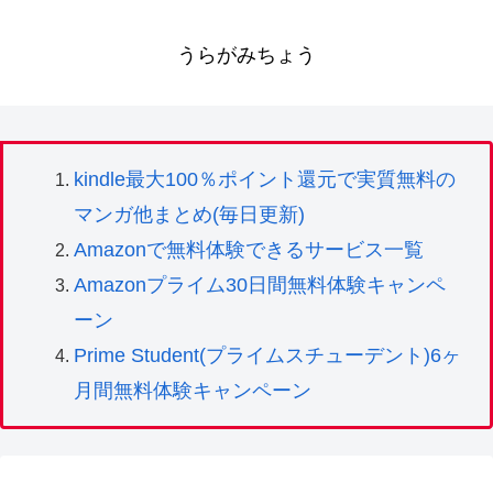
うらがみちょう
kindle最大100％ポイント還元で実質無料の
マンガ他まとめ(毎日更新)
Amazonで無料体験できるサービス一覧
Amazonプライム30日間無料体験キャンペ
ーン
Prime Student(プライムスチューデント)6ヶ
月間無料体験キャンペーン