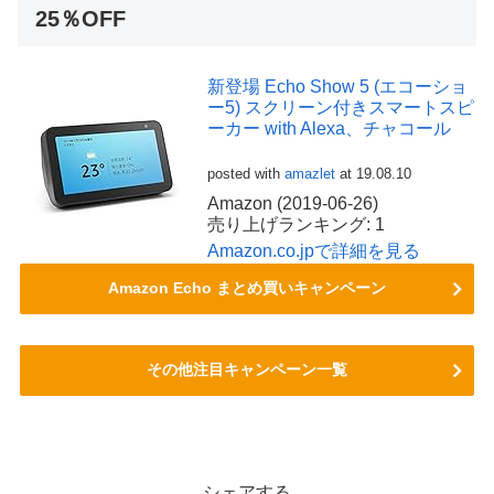
25％OFF
新登場 Echo Show 5 (エコーショ
ー5) スクリーン付きスマートスピ
ーカー with Alexa、チャコール
posted with
amazlet
at 19.08.10
Amazon (2019-06-26)
売り上げランキング: 1
Amazon.co.jpで詳細を見る
Amazon Echo まとめ買いキャンペーン
その他注目キャンペーン一覧
シェアする