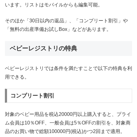
います。リストはモバイルからも編集可能。
そのほか「30日以内の返品」、「コンプリート割引」や
「無料の出産準備お試しBox」などがあります。
ベビーレジストリの特典
ベビーレジストリでは条件を満たすことで以下の特典を利
用できる。
コンプリート割引
対象のベビー用品を税込20000円以上購入すると、プライ
ム会員は10％OFF、一般会員は5％OFFの割引を、対象商
品のお買い物で総額100000円(税込)かつ2回まで適用。