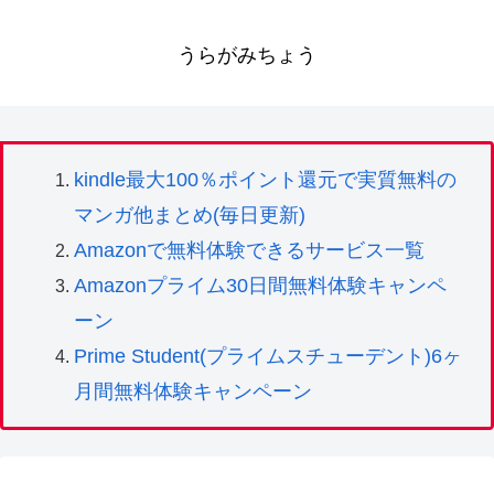
うらがみちょう
kindle最大100％ポイント還元で実質無料の
マンガ他まとめ(毎日更新)
Amazonで無料体験できるサービス一覧
Amazonプライム30日間無料体験キャンペ
ーン
Prime Student(プライムスチューデント)6ヶ
月間無料体験キャンペーン