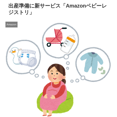
出産準備に新サービス「Amazonベビーレ
ジストリ」
Amazon