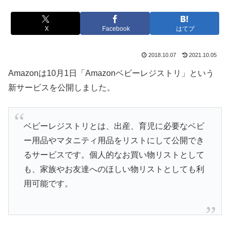
X
Facebook
はてブ
2018.10.07
2021.10.05
Amazonは10月1日「Amazonベビーレジストリ」という
新サービスを公開しました。
ベビーレジストリとは、出産、育児に必要なベビ
ー用品やマタニティ用品をリストにして公開でき
るサービスです。個人的なお買い物リストとして
も、家族やお友達へのほしい物リストとしても利
用可能です。