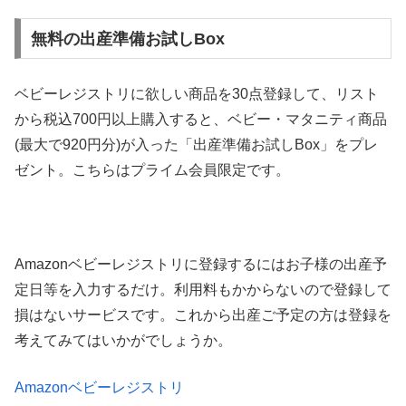
無料の出産準備お試しBox
ベビーレジストリに欲しい商品を30点登録して、リスト
から税込700円以上購入すると、ベビー・マタニティ商品
(最大で920円分)が入った「出産準備お試しBox」をプレ
ゼント。こちらはプライム会員限定です。
Amazonベビーレジストリに登録するにはお子様の出産予
定日等を入力するだけ。利用料もかからないので登録して
損はないサービスです。これから出産ご予定の方は登録を
考えてみてはいかがでしょうか。
Amazonベビーレジストリ