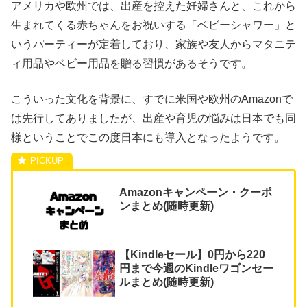
アメリカや欧州では、出産を控えた妊婦さんと、これから
生まれてくる赤ちゃんをお祝いする「ベビーシャワー」と
いうパーティーが定着しており、家族や友人からマタニテ
ィ用品やベビー用品を贈る習慣があるそうです。
こういった文化を背景に、すでに米国や欧州のAmazonで
は先行してありましたが、出産や育児の悩みは日本でも同
様ということでこの度日本にも導入となったようです。
Amazonキャンペーン・クーポ
ンまとめ(随時更新)
【Kindleセール】0円から220
円まで今週のKindleワゴンセー
ルまとめ(随時更新)