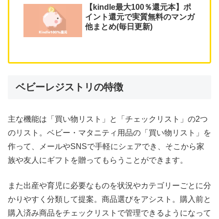
【kindle最大100％還元本】ポ
イント還元で実質無料のマンガ
他まとめ(毎日更新)
ベビーレジストリの特徴
主な機能は「買い物リスト」と「チェックリスト」の2つ
のリスト。ベビー・マタニティ用品の「買い物リスト」を
作って、メールやSNSで手軽にシェアでき、そこから家
族や友人にギフトを贈ってもらうことができます。
また出産や育児に必要なものを状況やカテゴリーごとに分
かりやすく分類して提案。商品選びをアシスト。購入前と
購入済み商品をチェックリストで管理できるようになって