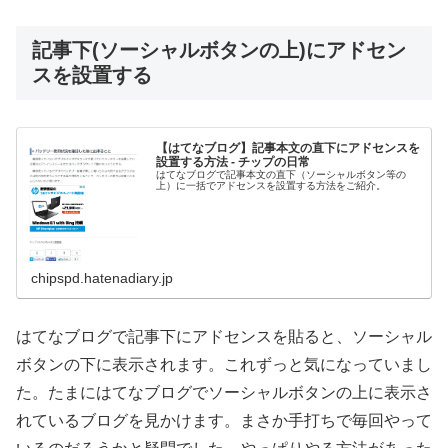
記事下(ソーシャルボタンの上)にアドセン
スを設置する
【はてなブログ】記事本文の直下にアドセンスを
設置する方法 - チップの日常
はてなブログで記事本文の直下（ソーシャルボタン等の
上）に一括でアドセンスを設置する方法をご紹介。
chipspd.hatenadiary.jp
はてなブログで記事下にアドセンスを貼ると、ソーシャル
ボタンの下に表示されます。これずっと気になっていまし
た。たまにはてなブログでソーシャルボタンの上に表示さ
れているブログを見かけます。まさか手打ちで毎回やって