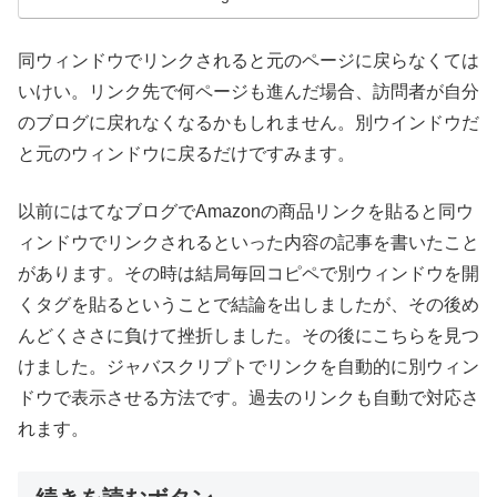
同ウィンドウでリンクされると元のページに戻らなくては
いけい。リンク先で何ページも進んだ場合、訪問者が自分
のブログに戻れなくなるかもしれません。別ウインドウだ
と元のウィンドウに戻るだけですみます。
以前にはてなブログでAmazonの商品リンクを貼ると同ウ
ィンドウでリンクされるといった内容の記事を書いたこと
があります。その時は結局毎回コピペで別ウィンドウを開
くタグを貼るということで結論を出しましたが、その後め
んどくささに負けて挫折しました。その後にこちらを見つ
けました。ジャバスクリプトでリンクを自動的に別ウィン
ドウで表示させる方法です。過去のリンクも自動で対応さ
れます。