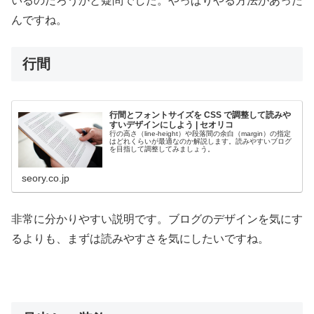
いるのだろうかと疑問でした。やっぱりやる方法があった
んですね。
行間
行間とフォントサイズを CSS で調整して読みや
すいデザインにしよう | セオリコ
行の高さ（line-height）や段落間の余白（margin）の指定
はどれくらいが最適なのか解説します。読みやすいブログ
を目指して調整してみましょう。
seory.co.jp
非常に分かりやすい説明です。ブログのデザインを気にす
るよりも、まずは読みやすさを気にしたいですね。