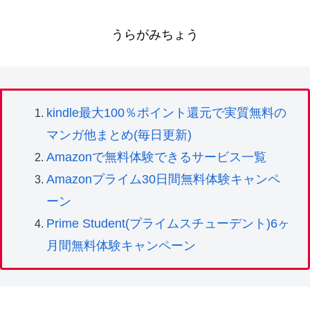
うらがみちょう
kindle最大100％ポイント還元で実質無料の
マンガ他まとめ(毎日更新)
Amazonで無料体験できるサービス一覧
Amazonプライム30日間無料体験キャンペ
ーン
Prime Student(プライムスチューデント)6ヶ
月間無料体験キャンペーン