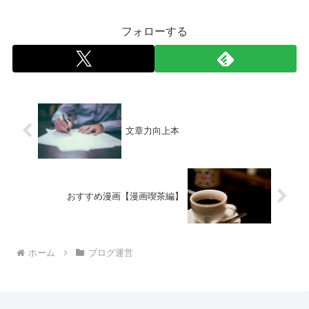
フォローする
文章力向上本
おすすめ漫画【漫画喫茶編】
ホーム
ブログ運営