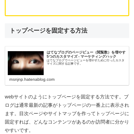
トップページを固定する方法
はてなブログのページビュー（閲覧数）を増やす
5つのカスタマイズ - マーケティングハック
はてなブログでページビューを増やすために行ったカスタ
マイズに関する記事です。
msnjnp.hatenablog.com
webサイトのようにトップページを固定する方法です。ブ
ログは通常最新の記事がトップページの一番上に表示され
ます。目次ページやサイトマップを作ってトップページに
固定すれば、どんなコンテンツがあるのか訪問者に分かり
やすいです。