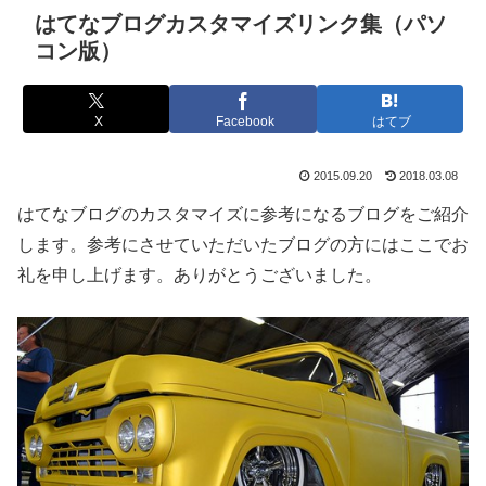
はてなブログカスタマイズリンク集（パソ
コン版）
X
Facebook
はてブ
2015.09.20
2018.03.08
はてなブログのカスタマイズに参考になるブログをご紹介
します。参考にさせていただいたブログの方にはここでお
礼を申し上げます。ありがとうございました。