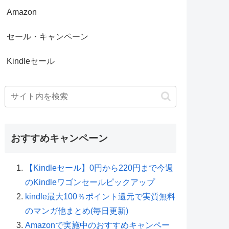
Amazon
セール・キャンペーン
Kindleセール
おすすめキャンペーン
【Kindleセール】0円から220円まで今週
のKindleワゴンセールピックアップ
kindle最大100％ポイント還元で実質無料
のマンガ他まとめ(毎日更新)
Amazonで実施中のおすすめキャンペー