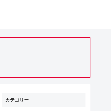
カテゴリー