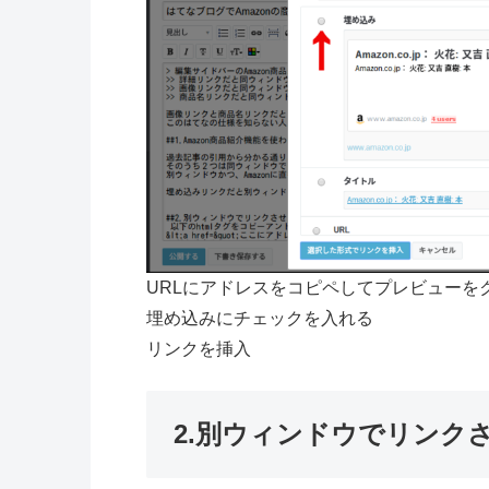
URLにアドレスをコピペしてプレビューを
埋め込みにチェックを入れる
リンクを挿入
2.別ウィンドウでリンクさ