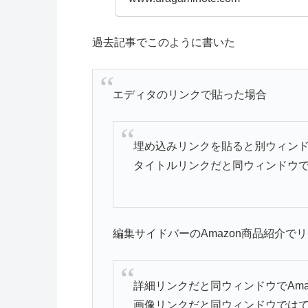
過去記事でこのように書いた
エディタのリンクで貼った場合
埋め込みリンクを貼ると別ウィンドウ
タイトルリンクだと同ウィンドウでA
編集サイドバーのAmazon商品紹介で
詳細リンクだと同ウィンドウでAma
画像リンクだと同ウィンドウでは