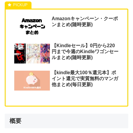
Amazonキャンペーン・クーポ
ンまとめ(随時更新)
【Kindleセール】0円から220
円まで今週のKindleワゴンセー
ルまとめ(随時更新)
【kindle最大100％還元本】ポ
イント還元で実質無料のマンガ
他まとめ(毎日更新)
概要