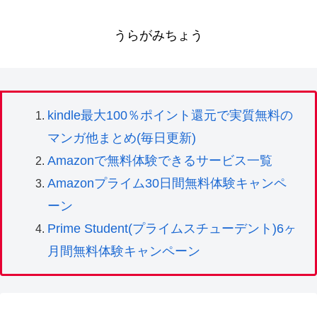
うらがみちょう
kindle最大100％ポイント還元で実質無料の
マンガ他まとめ(毎日更新)
Amazonで無料体験できるサービス一覧
Amazonプライム30日間無料体験キャンペ
ーン
Prime Student(プライムスチューデント)6ヶ
月間無料体験キャンペーン