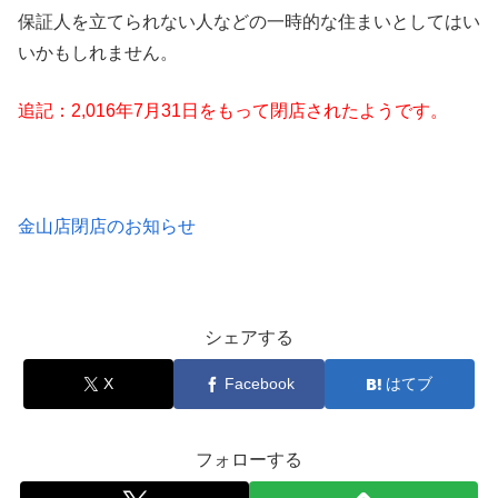
保証人を立てられない人などの一時的な住まいとしてはい
いかもしれません。
追記：2,016年7月31日をもって閉店されたようです。
金山店閉店のお知らせ
シェアする
X
Facebook
はてブ
フォローする