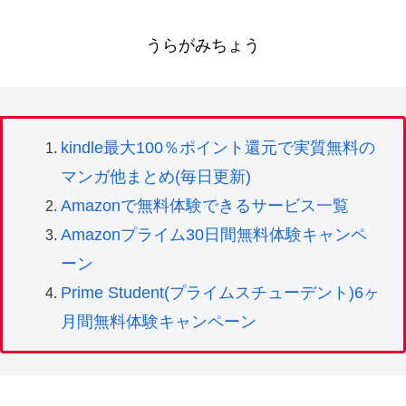
うらがみちょう
kindle最大100％ポイント還元で実質無料の
マンガ他まとめ(毎日更新)
Amazonで無料体験できるサービス一覧
Amazonプライム30日間無料体験キャンペ
ーン
Prime Student(プライムスチューデント)6ヶ
月間無料体験キャンペーン