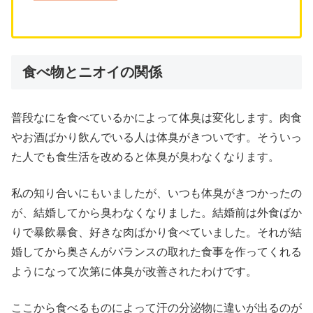
食べ物とニオイの関係
普段なにを食べているかによって体臭は変化します。肉食
やお酒ばかり飲んでいる人は体臭がきついです。そういっ
た人でも食生活を改めると体臭が臭わなくなります。
私の知り合いにもいましたが、いつも体臭がきつかったの
が、結婚してから臭わなくなりました。結婚前は外食ばか
りで暴飲暴食、好きな肉ばかり食べていました。それが結
婚してから奥さんがバランスの取れた食事を作ってくれる
ようになって次第に体臭が改善されたわけです。
ここから食べるものによって汗の分泌物に違いが出るのが