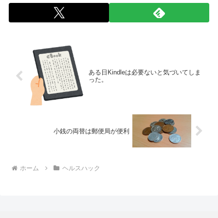
ある日Kindleは必要ないと気づいてしま
った。
小銭の両替は郵便局が便利
ホーム
ヘルスハック