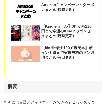
Amazonキャンペーン・クーポ
ンまとめ(随時更新)
【Kindleセール】0円から220
円まで今週のKindleワゴンセー
ルまとめ(随時更新)
【kindle最大100％還元本】ポ
イント還元で実質無料のマンガ
他まとめ(毎日更新)
概要
ASPには自己アフィリエイトができるところがありま