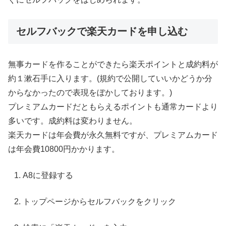
セルフバックで楽天カードを申し込む
無事カードを作ることができたら楽天ポイントと成約料が
約１漱石手に入ります。(規約で公開していいかどうか分
からなかったので表現をぼかしております。)
プレミアムカードだともらえるポイントも通常カードより
多いです。成約料は変わりません。
楽天カードは年会費が永久無料ですが、プレミアムカード
は年会費10800円かかります。
A8に登録する
トップページからセルフバックをクリック