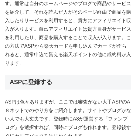
す。通常は自分のホームページやブログで商品やサービス
を紹介して、それを読んだ人がそのページ経由で商品を購
入したりサービスを利用すると、貴方にアフィリエイト収
入が入ります。自己アフィリエイトは貴方自身がサービス
を利用したり、商品を購入することで収入が入ります。こ
の方法でASPから楽天カードを申し込んでカードが作ら
れると、通常申込で貰える楽天ポイントの他に成約料が入
ります。
ASPに登録する
ASPは色々ありますが、ここでは審査がない大手ASPのA
８ネットでのやり方をご紹介します。サイトやブログがな
い人でも大丈夫です。登録時にA8が運営する「ファンブ
ログ」を選択すれば、同時にブログも作れます。登録後す
ぐにセルフバックをはじめられます。