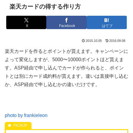
楽天カードの得する作り方
X
Facebook
はてブ
2015.10.05
2016.09.08
楽天カードを作るとポイントが貰えます。キャンペーンに
よって変化しますが、5000〜10000ポイントほど貰えま
す。ASP経由で申し込んでカードが作られると、ポイン
トとは別にカード成約料が貰えます。違いは直接申し込む
か、ASP経由で申し込むかの違いだけです。
photo by frankieleon