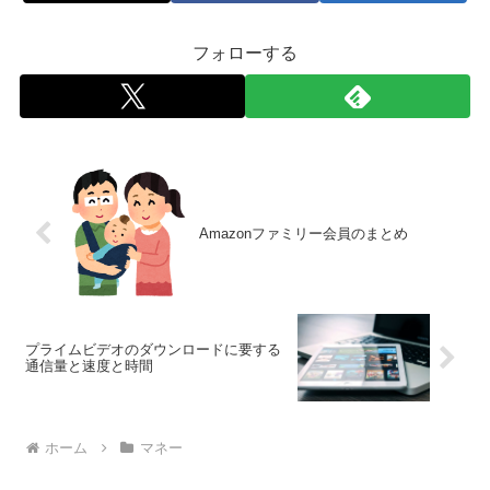
フォローする
Amazonファミリー会員のまとめ
プライムビデオのダウンロードに要する
通信量と速度と時間
ホーム
マネー