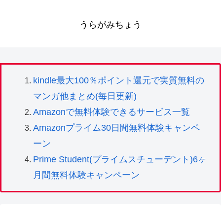
うらがみちょう
kindle最大100％ポイント還元で実質無料の
マンガ他まとめ(毎日更新)
Amazonで無料体験できるサービス一覧
Amazonプライム30日間無料体験キャンペ
ーン
Prime Student(プライムスチューデント)6ヶ
月間無料体験キャンペーン