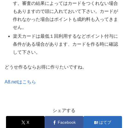
す。審査の結果によってはカードをつくれない場合
もありますので頭に入れておいて下さい。カードが
作れなかった場合はポイントも成約料も入ってきま
せん。
楽天カードは最低１回利用するなどポイント付与に
条件がある場合があります、カードを作る時に確認
して下さい。
どうせ作るならお得に作りたいですね。
A8.netはこちら
シェアする
X
Facebook
はてブ