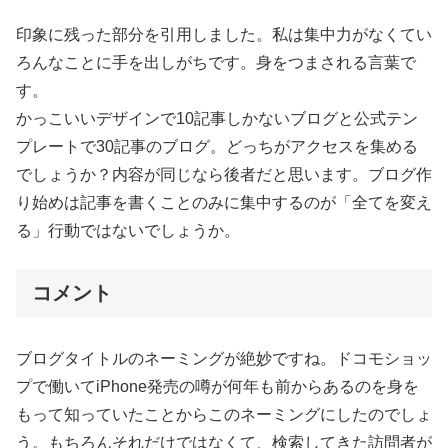
印象に残った部分を引用しました。私は集中力がなくてい
ろんなことに手を出しがちです。身をつまされる言葉で
す。
かっこいいデザインで10記事しかないブログと公式テン
プレートで30記事のブログ。どっちがアクセスを集める
でしょうか？内容が同じなら後者だと思います。ブログ作
り始めは記事を書くことのみに集中するのが「全てを変え
る」行動ではないでしょうか。
コメント
ブログタイトルのネーミングが絶妙ですね。ドコモショッ
プで働いてiPhone発売の噂が何年も前からあるのを身を
もって知っていたことからこのネーミングにしたのでしょ
う。もちろんそれだけではなくて、検索してきた訪問者が