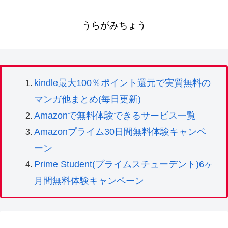
うらがみちょう
kindle最大100％ポイント還元で実質無料の
マンガ他まとめ(毎日更新)
Amazonで無料体験できるサービス一覧
Amazonプライム30日間無料体験キャンペ
ーン
Prime Student(プライムスチューデント)6ヶ
月間無料体験キャンペーン