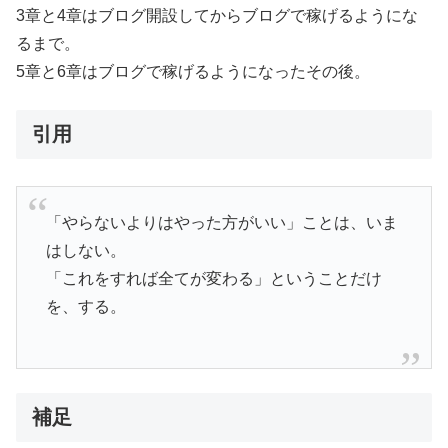
3章と4章はブログ開設してからブログで稼げるようにな
るまで。
5章と6章はブログで稼げるようになったその後。
引用
「やらないよりはやった方がいい」ことは、いま
はしない。
「これをすれば全てが変わる」ということだけ
を、する。
補足